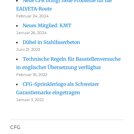
Neue CPR bringt neue Probleme für die
EAD/ETA-Route
Februar 24, 2024
Neues Mitglied: KMT
Januar 26, 2024
Dübel in Stahlfaserbeton
Juni 21, 2023
Technische Regeln für Baustellenversuche
in englischer Übersetzung verfügbar
Februar 16, 2022
CFG-Sprinklerlogo als Schweizer
Garantiemarke eingetragen
Januar 3, 2022
CFG