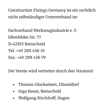
Construction Fixings Germany ist ein rechtlich
nicht selbständiger Unterverband im
Fachverband Werkzeugindustrie e. V.
Elberfelder Str. 77
D-42853 Remscheid
Tel. +49 2191 438-33
Fax. +49 2191 438-79
Der Verein wird vertreten durch den Vorstand
Thomas Glockseisen, Düsseldorf
Inga Bauer, Remscheid
Wolfgang Kirchhoff, Hagen