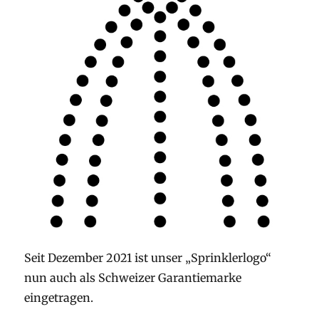
Seit Dezember 2021 ist unser „Sprinklerlogo“
nun auch als Schweizer Garantiemarke
eingetragen.