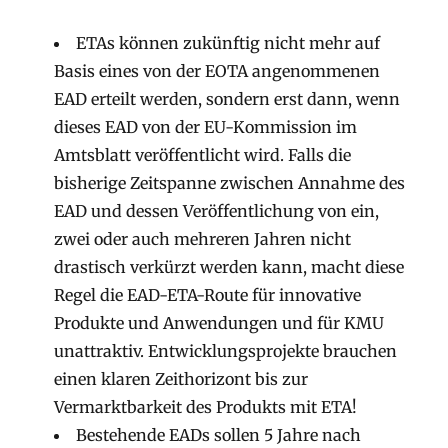
ETAs können zukünftig nicht mehr auf
Basis eines von der EOTA angenommenen
EAD erteilt werden, sondern erst dann, wenn
dieses EAD von der EU-Kommission im
Amtsblatt veröffentlicht wird. Falls die
bisherige Zeitspanne zwischen Annahme des
EAD und dessen Veröffentlichung von ein,
zwei oder auch mehreren Jahren nicht
drastisch verkürzt werden kann, macht diese
Regel die EAD-ETA-Route für innovative
Produkte und Anwendungen und für KMU
unattraktiv. Entwicklungsprojekte brauchen
einen klaren Zeithorizont bis zur
Vermarktbarkeit des Produkts mit ETA!
Bestehende EADs sollen 5 Jahre nach