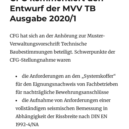
Entwurf der MVV TB
Ausgabe 2020/1
CFG hat sich an der Anhörung zur Muster-
Verwaltungsvorschrift Technische
Baubestimmungen beteiligt. Schwerpunkte der
CFG-Stellungnahme waren
die Anforderungen an den „Systemkoffer“
für den Eignungsnachweis von Fachbetrieben
für nachträgliche Bewehrungsanschlüsse
die Aufnahme von Anforderungen einer
vollständigen seismischen Bemessung in
Abhängigkeit der Rissbreite nach DIN EN
1992-4/NA