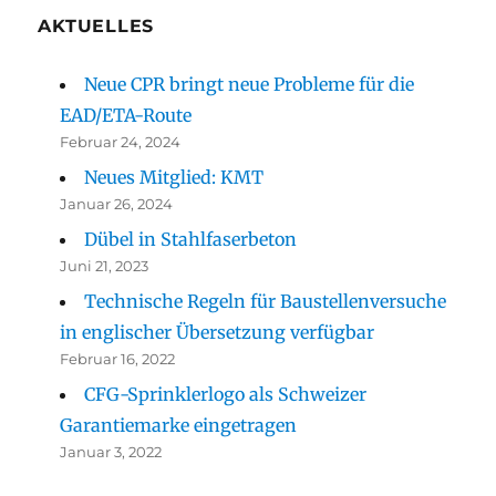
AKTUELLES
Neue CPR bringt neue Probleme für die
EAD/ETA-Route
Februar 24, 2024
Neues Mitglied: KMT
Januar 26, 2024
Dübel in Stahlfaserbeton
Juni 21, 2023
Technische Regeln für Baustellenversuche
in englischer Übersetzung verfügbar
Februar 16, 2022
CFG-Sprinklerlogo als Schweizer
Garantiemarke eingetragen
Januar 3, 2022