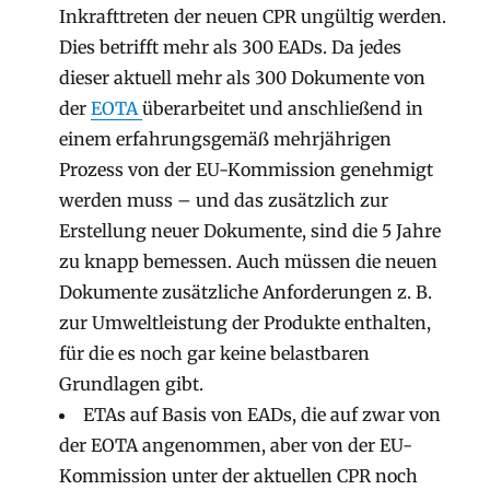
Inkrafttreten der neuen CPR ungültig werden.
Dies betrifft mehr als 300 EADs. Da jedes
dieser aktuell mehr als 300 Dokumente von
der
EOTA
überarbeitet und anschließend in
einem erfahrungsgemäß mehrjährigen
Prozess von der EU-Kommission genehmigt
werden muss – und das zusätzlich zur
Erstellung neuer Dokumente, sind die 5 Jahre
zu knapp bemessen. Auch müssen die neuen
Dokumente zusätzliche Anforderungen z. B.
zur Umweltleistung der Produkte enthalten,
für die es noch gar keine belastbaren
Grundlagen gibt.
ETAs auf Basis von EADs, die auf zwar von
der EOTA angenommen, aber von der EU-
Kommission unter der aktuellen CPR noch