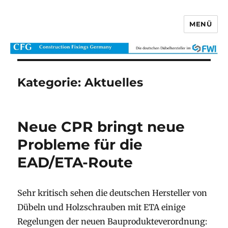
MENÜ
CFG Construction Fixings Germany
Kategorie:
Aktuelles
Neue CPR bringt neue
Probleme für die
EAD/ETA-Route
Sehr kritisch sehen die deutschen Hersteller von
Dübeln und Holzschrauben mit ETA einige
Regelungen der neuen Bauprodukteverordnung: