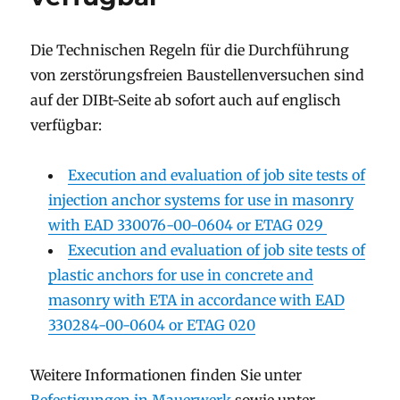
Die Technischen Regeln für die Durchführung
von zerstörungsfreien Baustellenversuchen sind
auf der DIBt-Seite ab sofort auch auf englisch
verfügbar:
Execution and evaluation of job site tests of
injection anchor systems for use in masonry
with EAD 330076-00-0604 or ETAG 029
Execution and evaluation of job site tests of
plastic anchors for use in concrete and
masonry with ETA in accordance with EAD
330284-00-0604 or ETAG 020
Weitere Informationen finden Sie unter