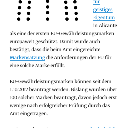
für
geistiges
Eigentum
in Alicante
als eine der ersten EU-Gewährleistungsmarken
europaweit geschützt. Damit wurde auch
bestätigt, dass die beim Amt eingereichte
Markensatzung
die Anforderungen der EU für
eine solche Marke erfüllt.
EU-Gewährleistungsmarken können seit dem
1.10.2017 beantragt werden. Bislang wurden über
100 solcher Marken beantragt, davon jedoch erst
wenige nach erfolgreicher Prüfung durch das
Amt eingetragen.