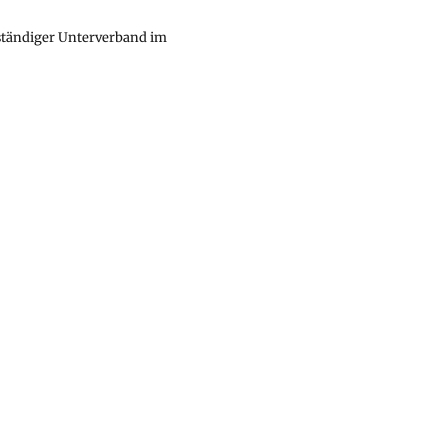
bständiger Unterverband im