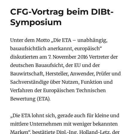
CFG-Vortrag beim DIBt-
Symposium
Unter dem Motto „Die ETA – unabhängig,
bauaufsichtlich anerkannt, europäisch“
diskutierten am 7. November 2016 Vertreter der
deutschen Bauaufsicht, der EU und der
Bauwirtschaft, Hersteller, Anwender, Prüfer und
Sachverständige über Nutzen, Funktion und
Verfahren der Europäischen Technischen
Bewertung (ETA).
„Die ETA lohnt sich, gerade auch für kleine und
mittlere Unternehmen mit weniger bekannten
Marken“, bestätigte Dipl.-Ing. Holland-Letz, der