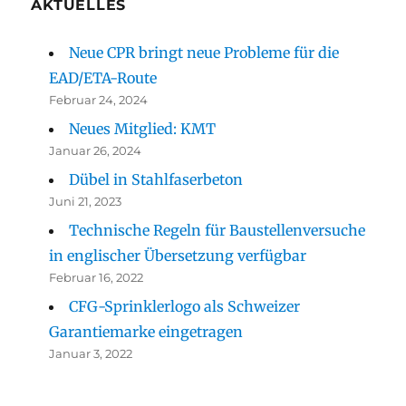
AKTUELLES
Neue CPR bringt neue Probleme für die
EAD/ETA-Route
Februar 24, 2024
Neues Mitglied: KMT
Januar 26, 2024
Dübel in Stahlfaserbeton
Juni 21, 2023
Technische Regeln für Baustellenversuche
in englischer Übersetzung verfügbar
Februar 16, 2022
CFG-Sprinklerlogo als Schweizer
Garantiemarke eingetragen
Januar 3, 2022