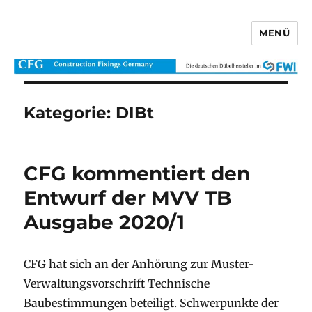
MENÜ
CFG Construction Fixings Germany
Kategorie:
DIBt
CFG kommentiert den
Entwurf der MVV TB
Ausgabe 2020/1
CFG hat sich an der Anhörung zur Muster-
Verwaltungsvorschrift Technische
Baubestimmungen beteiligt. Schwerpunkte der