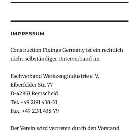
IMPRESSUM
Construction Fixings Germany ist ein rechtlich
nicht selbständiger Unterverband im
Fachverband Werkzeugindustrie e. V.
Elberfelder Str. 77
D-42853 Remscheid
Tel. +49 2191 438-33
Fax. +49 2191 438-79
Der Verein wird vertreten durch den Vorstand