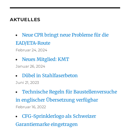
AKTUELLES
Neue CPR bringt neue Probleme für die
EAD/ETA-Route
Februar 24, 2024
Neues Mitglied: KMT
Januar 26, 2024
Dübel in Stahlfaserbeton
Juni 21, 2023
Technische Regeln für Baustellenversuche
in englischer Übersetzung verfügbar
Februar 16, 2022
CFG-Sprinklerlogo als Schweizer
Garantiemarke eingetragen